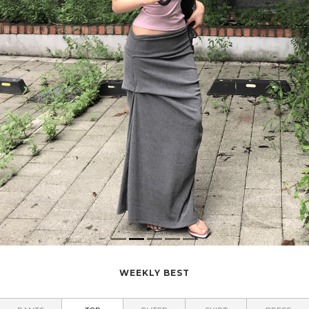
WEEKLY BEST