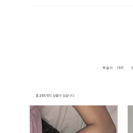
(44)
목걸이
총
255
개의 상품이 있습니다.