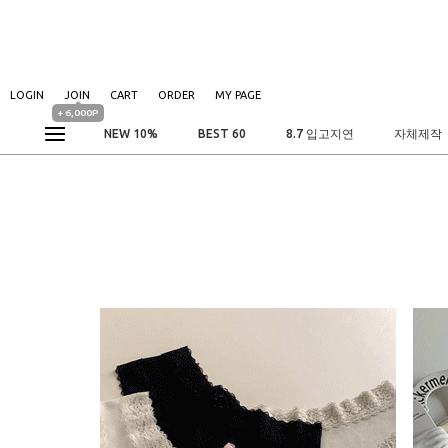
LOGIN
JOIN
CART
ORDER
MY PAGE
+ 6,000P
NEW 10%
BEST 60
8.7 입고지연
자체제작