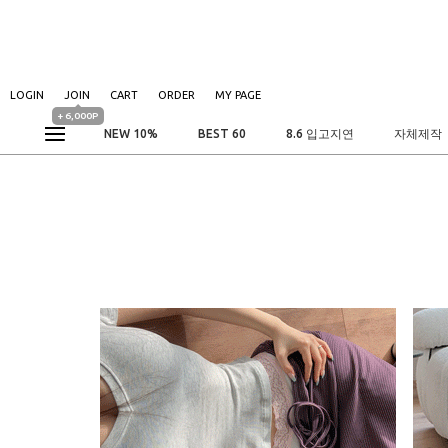
LOGIN
JOIN
CART
ORDER
MY PAGE
+ 6,000P
NEW 10%
BEST 60
8.6 입고지연
자체제작