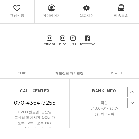
관심상품
마이페이지
입고지연
배송조회
official
hipo
jisu
facebook
GUIDE
개인정보 처리방침
PC.VER
CALL CENTER
BANK INFO
070-4364-9255
국민
347801-04-123137
OPEN 월요일~금요일
(주)히프나틱
콜센터 및 게시판 상담시간
오후 13:00 ~ 오후 18:00
토요일/일요일/공휴일 휴무
문의하기