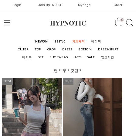
Login
Join us+6,000P
Mypage
Order
HYPNOTIC
0
NEW5%
BEST60
자체제작
베이직
OUTER
TOP
CROP
DRESS
BOTTOM
DRESS/SKIRT
비치룩
SET
SHOES/BAG
ACC
SALE
입고지연
팬츠
부츠컷팬츠
BEST
BEST
BEST