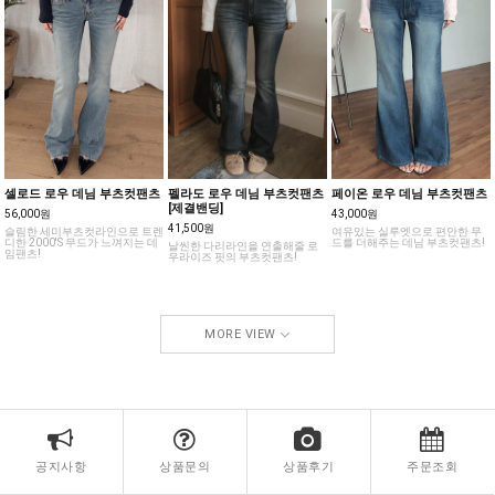
셀로드 로우 데님 부츠컷팬츠
펠라도 로우 데님 부츠컷팬츠
페이온 로우 데님 부츠컷팬츠
[제결밴딩]
56,000원
43,000원
41,500원
슬림한 세미부츠컷라인으로 트렌
여유있는 실루엣으로 편안한 무
디한 2000'S 무드가 느껴지는 데
드를 더해주는 데님 부츠컷팬츠!
날씬한 다리라인을 연출해줄 로
임팬츠!
우라이즈 핏의 부츠컷팬츠!
MORE VIEW
공지사항
상품문의
상품후기
주문조회