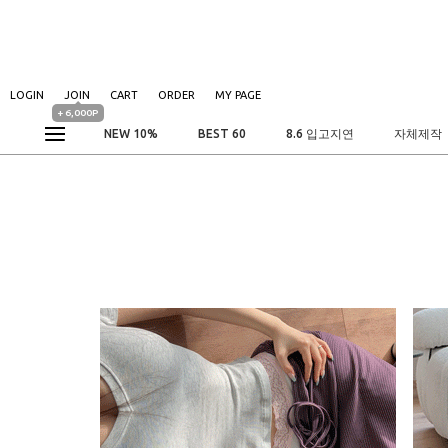
LOGIN
JOIN
CART
ORDER
MY PAGE
+ 6,000P
NEW 10%
BEST 60
8.6 입고지연
자체제작