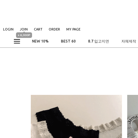
LOGIN
JOIN
CART
ORDER
MY PAGE
+ 6,000P
NEW 10%
BEST 60
8.7 입고지연
자체제작