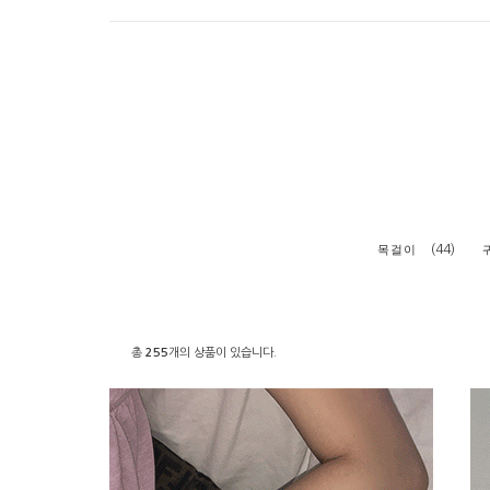
(44)
목걸이
총
255
개의 상품이 있습니다.