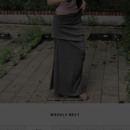
WEEKLY BEST