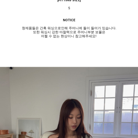
[FITTING SIZE]
S
NOTICE
청제품들은 간혹 워싱으로인해 주머니에 돌이 들어가 있습니다.
또한 워싱시 강한 마찰력으로 주머니부분 보풀은
어쩔 수 없는 현상이니 참고해주세요!