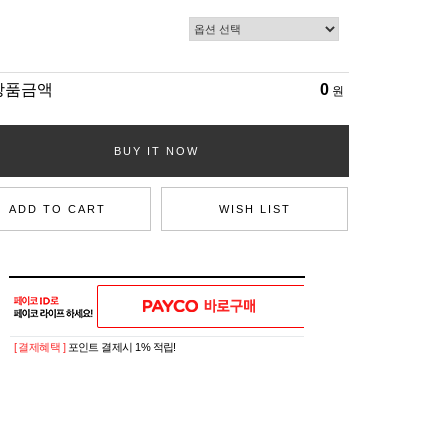
상품금액
0
원
BUY IT NOW
ADD TO CART
WISH LIST
[ 결제혜택 ]
포인트 결제시 1% 적립!