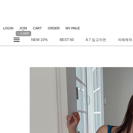
LOGIN
JOIN
CART
ORDER
MY PAGE
+ 6,000P
NEW 10%
BEST 60
8.7 입고지연
자체제작