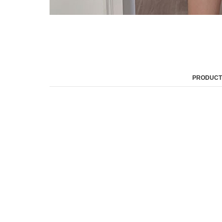
PRODUCT