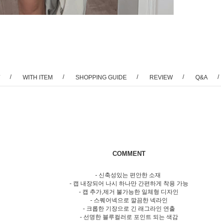
/
/
/
/
/
WITH ITEM
SHOPPING GUIDE
REVIEW
Q&A
COMMENT
- 신축성있는 편안한 소재
- 캡 내장되어 나시 하나만 간편하게 착용 가능
- 캡 추가,제거 불가능한 일체형 디자인
- 스퀘어넥으로 깔끔한 넥라인
- 크롭한 기장으로 긴 래그라인 연출
- 선명한 블루컬러로 포인트 되는 색감