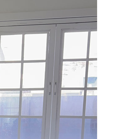
라이프 하세요!