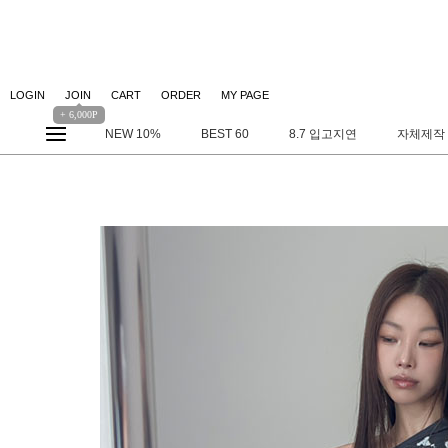
LOGIN
JOIN
CART
ORDER
MY PAGE
+ 6,000P
NEW 10%
BEST 60
8.7 입고지연
자체제작