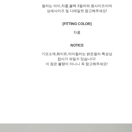
컬러는 아이,차콜,블랙 3컬러와 원사이즈이며
상세사이즈 및 디테일컷 참고해주세요!
[FITTING COLOR]
차콜
NOTICE
기모소재,화이트,아이컬러는 밝은컬러 특성상
잡사가 섞일수 있습니다!
이 점은 불량이 아니니 꼭 참고해주세요!