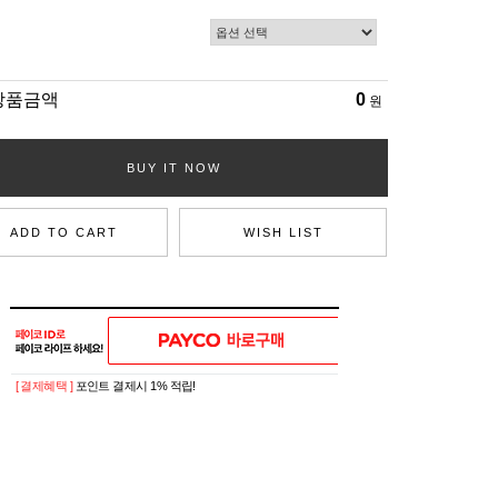
상품금액
0
원
BUY IT NOW
ADD TO CART
WISH LIST
[ 결제혜택 ]
포인트 결제시 1% 적립!