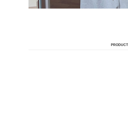
PRODUCT