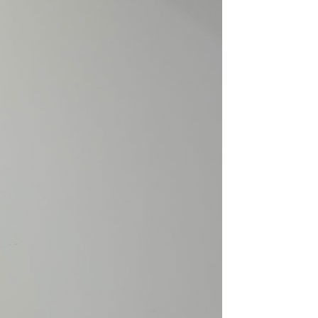
라이프 하세요!