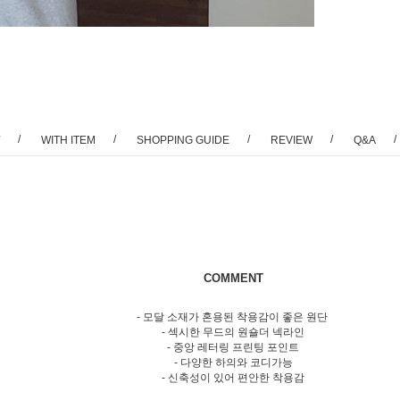
/
/
/
/
/
WITH ITEM
SHOPPING GUIDE
REVIEW
Q&A
COMMENT
- 모달 소재가 혼용된 착용감이 좋은 원단
- 섹시한 무드의 원숄더 넥라인
- 중앙 레터링 프린팅 포인트
- 다양한 하의와 코디가능
- 신축성이 있어 편안한 착용감