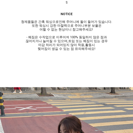
S
NOTICE
청제품들은 간혹 워싱으로인해 주머니에 돌이 들어가 있습니다.
또한 워싱시 강한 마찰력으로 주머니부분 보풀은
어쩔 수 없는 현상이니 참고해주세요!
- 헤짐은 수작업으로 이루어져 100% 동일하지 않은 점과
끊어지거나 늘어질 수 있으며,트임 또는 헤짐이 있는 경우
마감 처리가 되어있지 않아 착용,활동시
찢어짐이 생길 수 있는 점 유의해주세요!