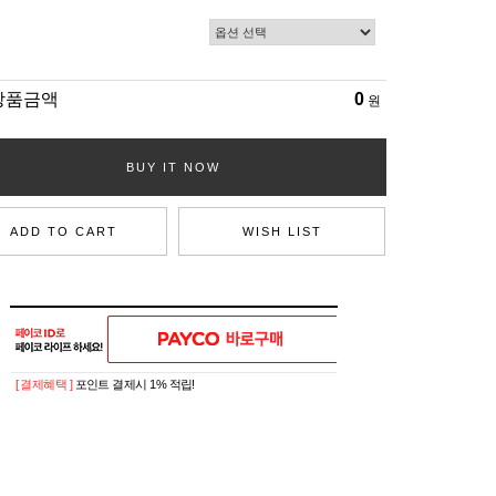
상품금액
0
원
BUY IT NOW
ADD TO CART
WISH LIST
[ 결제혜택 ]
포인트 결제시 1% 적립!