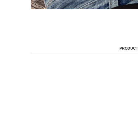
PRODUCT