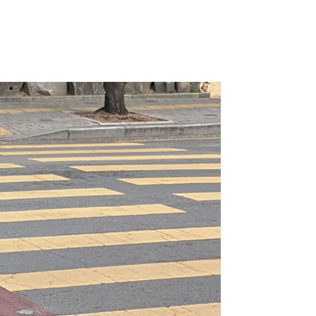
라이프 하세요!