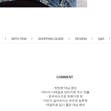
/
/
/
/
/
WITH ITEM
SHOPPING GUIDE
REVIEW
Q&A
COMMENT
- 탄탄한 데님 원단
- 데미지 디테일로 빈티지한 무드 연출
- 로우라이즈로 트렌디한 핏
- 다리가 길어보이는 부츠컷 실루엣
- 데일리로 입기 좋은 데님 팬츠