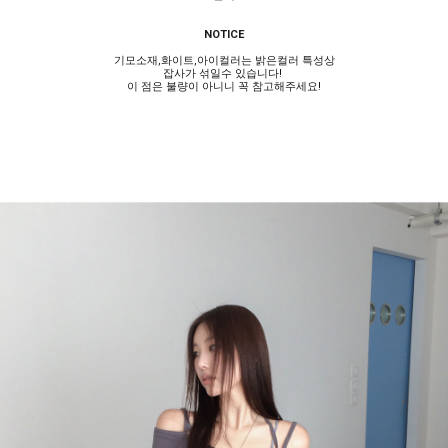
NOTICE
기모소재,화이트,아이컬러는 밝은컬러 특성상
잡사가 섞일수 있습니다!
이 점은 불량이 아니니 꼭 참고해주세요!