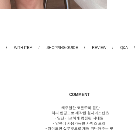
/
/
/
/
/
WITH ITEM
SHOPPING GUIDE
REVIEW
Q&A
COMMENT
- 캐주얼한 코튼쭈리 원단
- 허리 밴딩으로 제작된 원사이즈팬츠
- 밑단 러프하게 컷팅된 디테일
- 양쪽에 사용가능한 사이즈 포켓
- 와이드한 실루엣으로 체형 커버해주는 핏