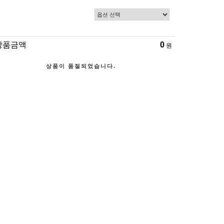
상품금액
0
원
상품이 품절되었습니다.