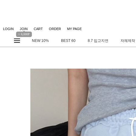
LOGIN
JOIN
CART
ORDER
MY PAGE
+ 6,000P
NEW 10%
BEST 60
8.7 입고지연
자체제작