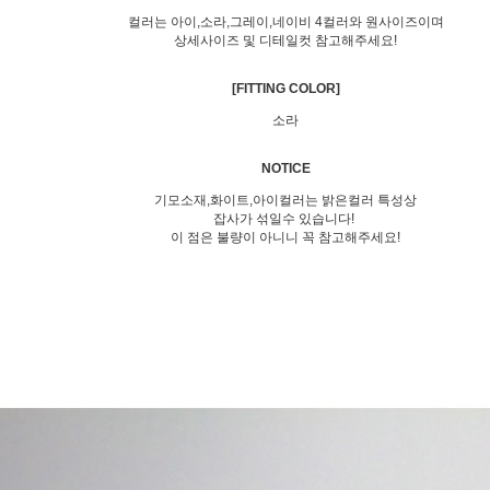
컬러는 아이,소라,그레이,네이비 4컬러와 원사이즈이며
상세사이즈 및 디테일컷 참고해주세요!
[FITTING COLOR]
소라
NOTICE
기모소재,화이트,아이컬러는 밝은컬러 특성상
잡사가 섞일수 있습니다!
이 점은 불량이 아니니 꼭 참고해주세요!