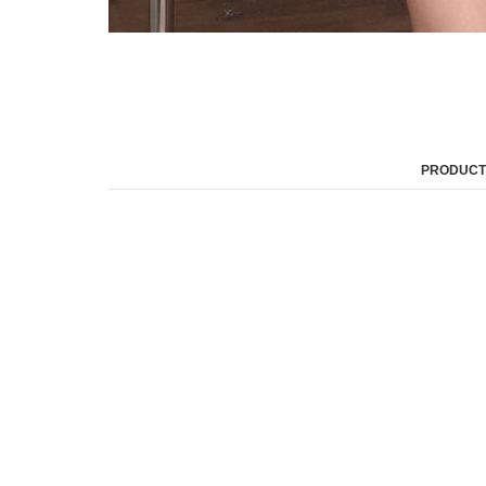
PRODUCT