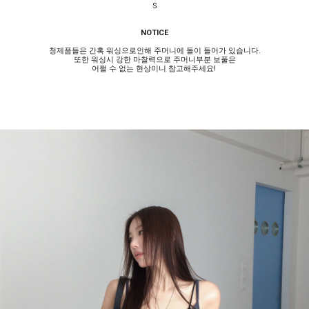
S
NOTICE
청제품들은 간혹 워싱으로인해 주머니에 돌이 들어가 있습니다.
또한 워싱시 강한 마찰력으로 주머니부분 보풀은
어쩔 수 없는 현상이니 참고해주세요!