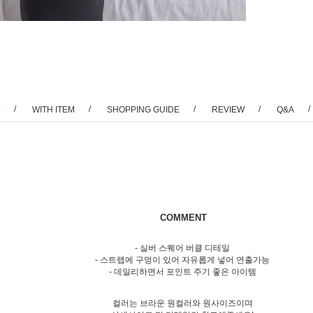
/
/
/
/
/
WITH ITEM
SHOPPING GUIDE
REVIEW
Q&A
COMMENT
- 실버 스퀘어 버클 디테일
- 스트랩에 구멍이 있어 자유롭게 넣어 연출가능
- 데일리하면서 포인트 주기 좋은 아이템
컬러는 브라운 원컬러와 원사이즈이며