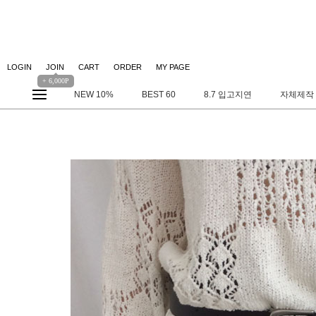
LOGIN
JOIN
CART
ORDER
MY PAGE
+ 6,000P
NEW 10%
BEST 60
8.7 입고지연
자체제작