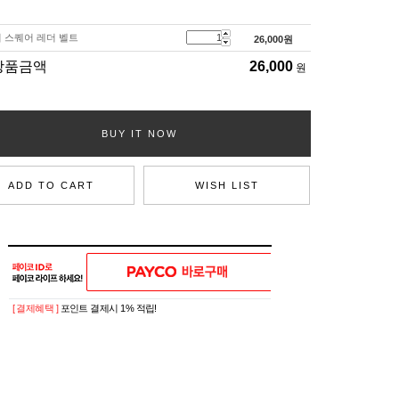
 스퀘어 레더 벨트
26,000
원
상품금액
26,000
원
BUY IT NOW
ADD TO CART
WISH LIST
[ 결제혜택 ]
포인트 결제시 1% 적립!