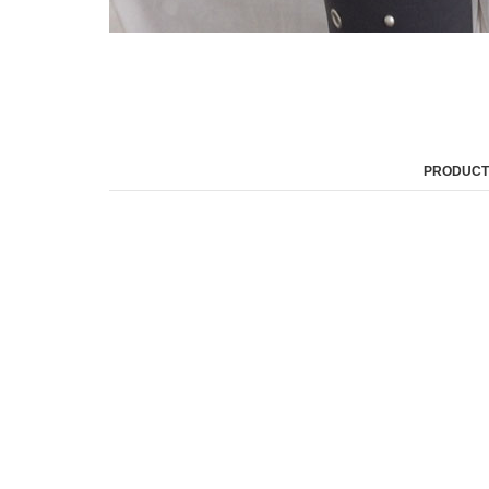
PRODUCT