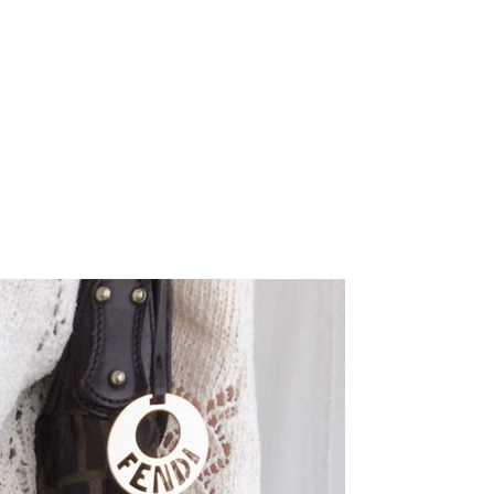
라이프 하세요!