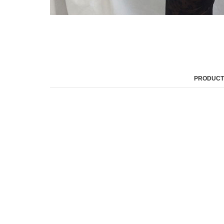
PRODUCT