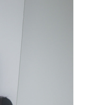
라이프 하세요!