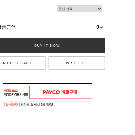
상품금액
0
원
BUY IT NOW
ADD TO CART
WISH LIST
[ 결제혜택 ]
포인트 결제시 1% 적립!