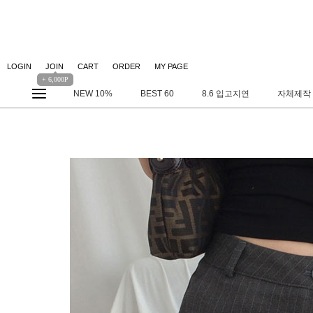
LOGIN
JOIN
CART
ORDER
MY PAGE
+ 6,000P
NEW 10%
BEST 60
8.6 입고지연
자체제작