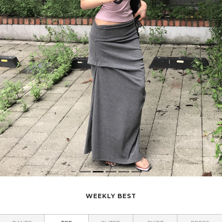
WEEKLY BEST