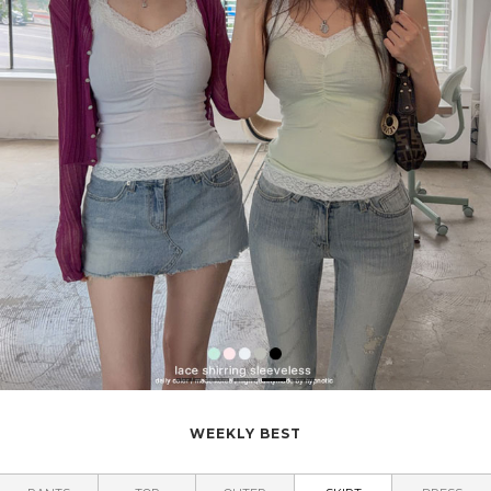
WEEKLY BEST