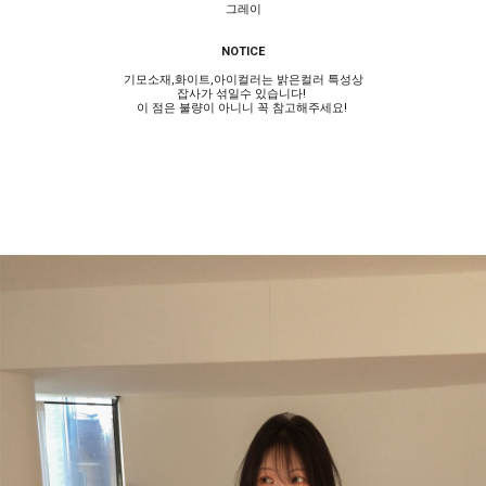
그레이
NOTICE
기모소재,화이트,아이컬러는 밝은컬러 특성상
잡사가 섞일수 있습니다!
이 점은 불량이 아니니 꼭 참고해주세요!