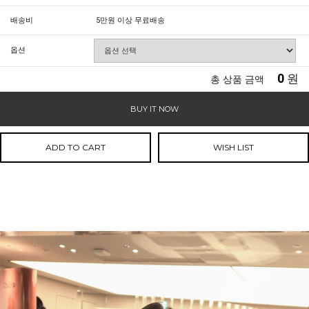
배송비
5만원 이상 무료배송
옵션
0
원
총 상품 금액
BUY IT NOW
ADD TO CART
WISH LIST