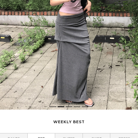
WEEKLY BEST