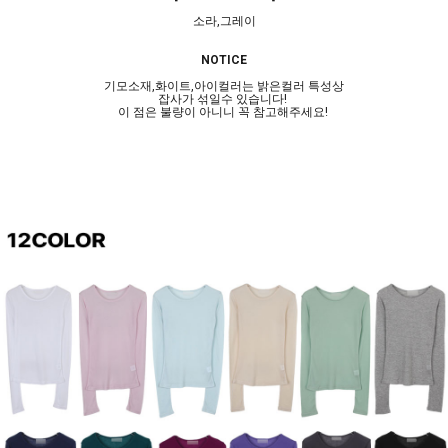
소라,그레이
NOTICE
기모소재,화이트,아이컬러는 밝은컬러 특성상
잡사가 섞일수 있습니다!
이 점은 불량이 아니니 꼭 참고해주세요!