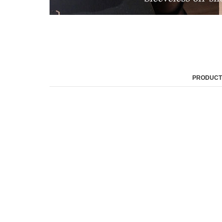
PRODUCT