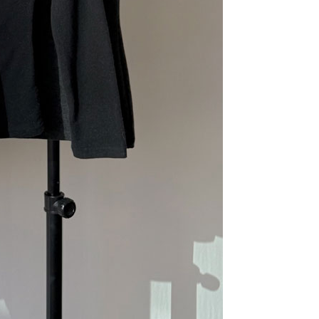
라이프 하세요!