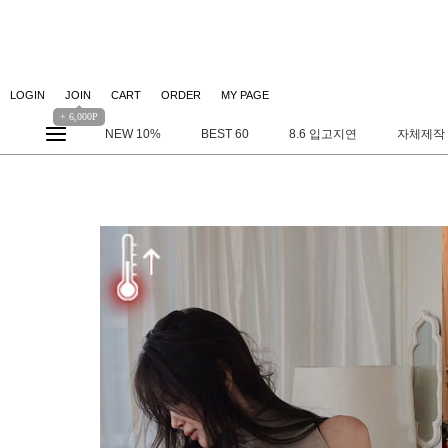
LOGIN
JOIN
CART
ORDER
MY PAGE
+ 6,000P
NEW 10%
BEST 60
8.6 입고지연
자체제작