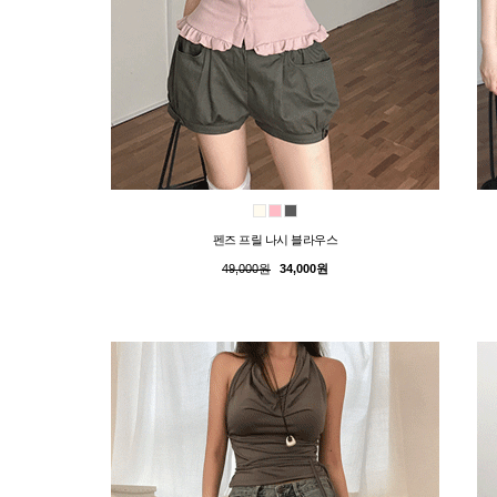
펜즈 프릴 나시 블라우스
49,000원
34,000원