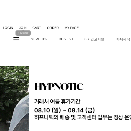
LOGIN
JOIN
CART
ORDER
MY PAGE
+ 6,000P
NEW 10%
BEST 60
8.7 입고지연
자체제작