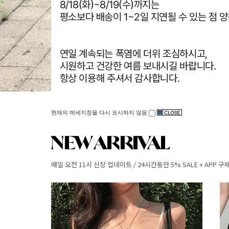
현재의 메세지창을 다시 표시하지 않음
매일 오전 11시 신상 업데이트 / 24시간동안 5% SALE + APP 구