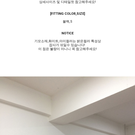
상세사이즈 및 디테일컷 참고해주세요!
[FITTING COLOR,SIZE]
블랙,S
NOTICE
기모소재,화이트,아이컬러는 밝은컬러 특성상
잡사가 섞일수 있습니다!
이 점은 불량이 아니니 꼭 참고해주세요!