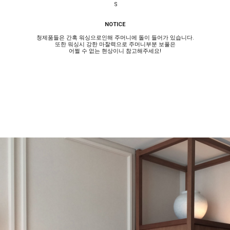
S
NOTICE
청제품들은 간혹 워싱으로인해 주머니에 돌이 들어가 있습니다.
또한 워싱시 강한 마찰력으로 주머니부분 보풀은
어쩔 수 없는 현상이니 참고해주세요!