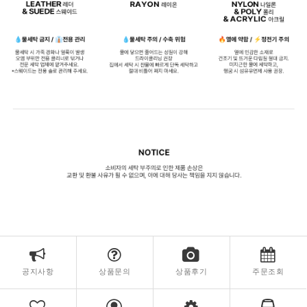
공지사항
상품문의
상품후기
주문조회