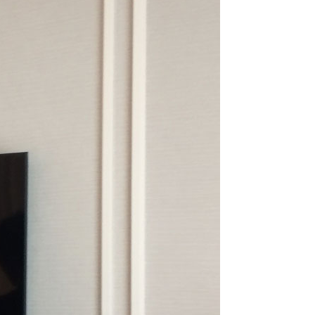
라이프 하세요!