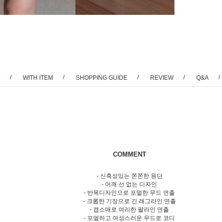
/
/
/
/
/
WITH ITEM
SHOPPING GUIDE
REVIEW
Q&A
COMMENT
- 신축성있는 쫀쫀한 원단
- 어깨 선 없는 디자인
- 반목디자인으로 포멀한 무드 연출
- 크롭한 기장으로 긴 래그라인 연출
- 캡소매로 여리한 팔라인 연출
- 포멀하고 여성스러운 무드로 코디