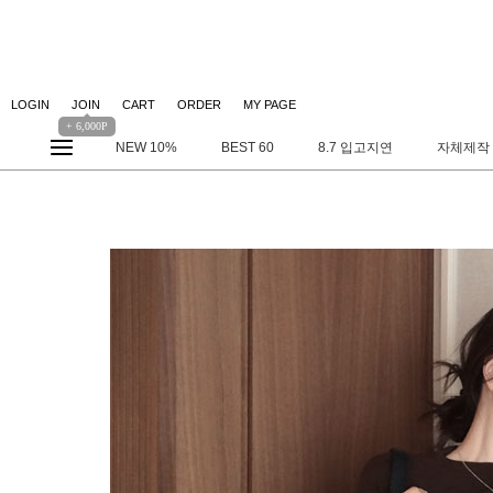
LOGIN
JOIN
CART
ORDER
MY PAGE
+ 6,000P
NEW 10%
BEST 60
8.7 입고지연
자체제작