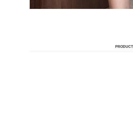
PRODUCT