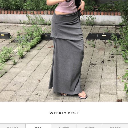
WEEKLY BEST