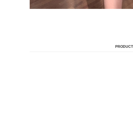
PRODUCT