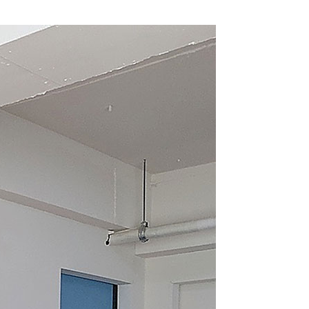
라이프 하세요!