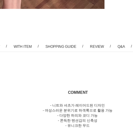
/
/
/
/
/
WITH ITEM
SHOPPING GUIDE
REVIEW
Q&A
COMMENT
- 니트와 셔츠가 레이어드된 디자인
- 여성스러운 분위기로 하객룩으로 활용 가능
- 다양한 하의와 코디 가능
- 쫀득한 텐션감의 신축성
- 유니크한 무드