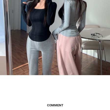
COMMENT