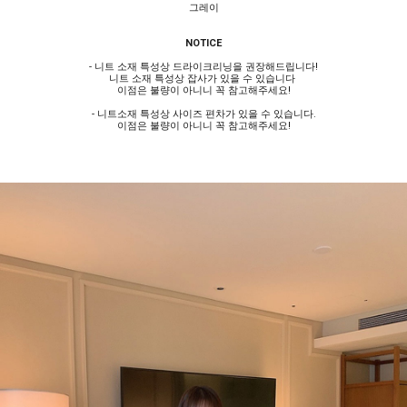
그레이
NOTICE
- 니트 소재 특성상 드라이크리닝을 권장해드립니다!
니트 소재 특성상 잡사가 있을 수 있습니다
이점은 불량이 아니니 꼭 참고해주세요!
- 니트소재 특성상 사이즈 편차가 있을 수 있습니다.
이점은 불량이 아니니 꼭 참고해주세요!