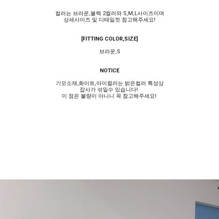
컬러는 브라운,블랙 2컬러와 S,M,L사이즈이며
상세사이즈 및 디테일컷 참고해주세요!
[FITTING COLOR,SIZE]
브라운,S
NOTICE
기모소재,화이트,아이컬러는 밝은컬러 특성상
잡사가 섞일수 있습니다!
이 점은 불량이 아니니 꼭 참고해주세요!