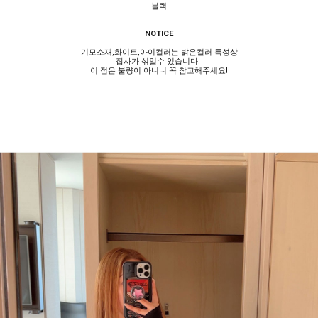
블랙
NOTICE
기모소재,화이트,아이컬러는 밝은컬러 특성상
잡사가 섞일수 있습니다!
이 점은 불량이 아니니 꼭 참고해주세요!