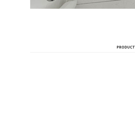
PRODUCT