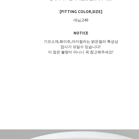
[FITTING COLOR,SIZE]
데님,240
NOTICE
기모소재,화이트,아이컬러는 밝은컬러 특성상
잡사가 섞일수 있습니다!
이 점은 불량이 아니니 꼭 참고해주세요!