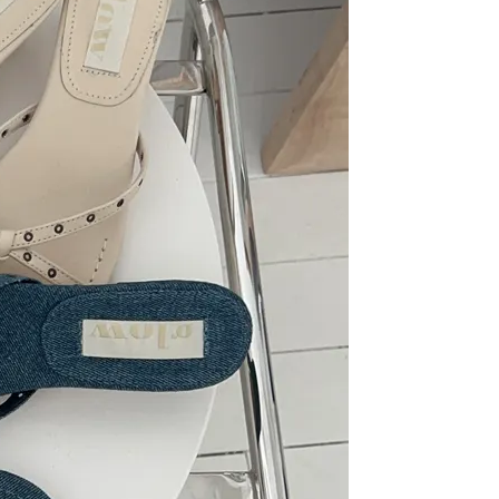
라이프 하세요!