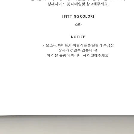
상세사이즈 및 디테일컷 참고해주세요!
[FITTING COLOR]
소라
NOTICE
기모소재,화이트,아이컬러는 밝은컬러 특성상
잡사가 섞일수 있습니다!
이 점은 불량이 아니니 꼭 참고해주세요!