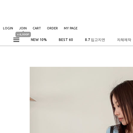
LOGIN
JOIN
CART
ORDER
MY PAGE
+ 6,000P
NEW 10%
BEST 60
8.7 입고지연
자체제작