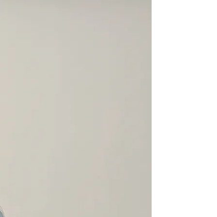
라이프 하세요!