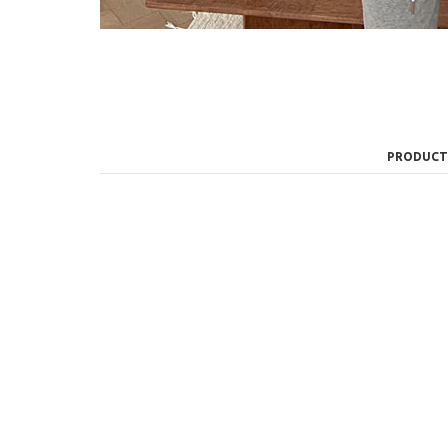
PRODUCT