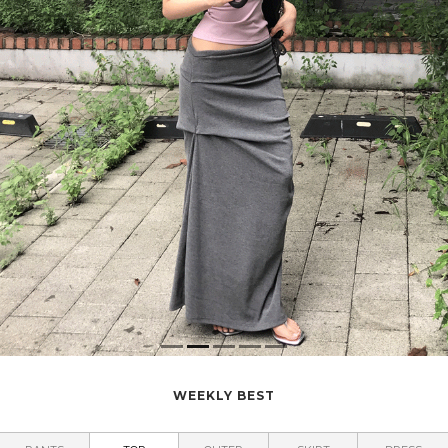
WEEKLY BEST