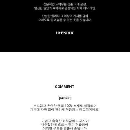
COMMENT
[FABRIC]
부드럽고 유연한 텐셀 100% 소재로 제작되어
피부에 자극 없이 편하게 착용되는 레그워머에요!
가볍고 촉촉한 터치감이 느껴지며
내추럴하게 흐르는 핏이 연출되어
여리한 무드를 연출해 준답니다.