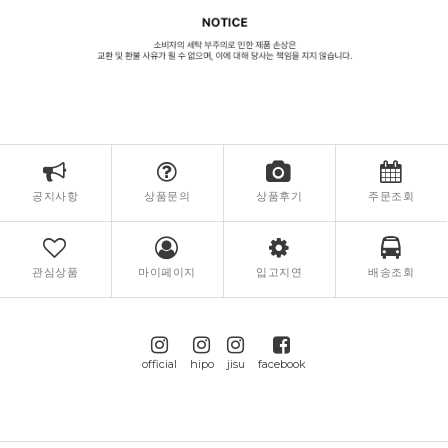
공지사항
상품문의
상품후기
주문조회
관심상품
마이페이지
입고지연
배송조회
official
hipo
jisu
facebook