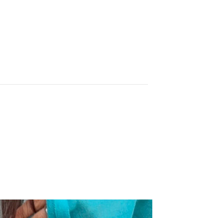
페이코 ID로 페이코
PAYCO 바로구매