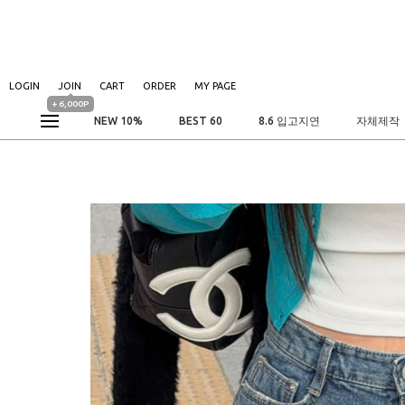
LOGIN
JOIN
CART
ORDER
MY PAGE
+ 6,000P
NEW 10%
BEST 60
8.6 입고지연
자체제작