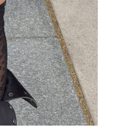
라이프 하세요!