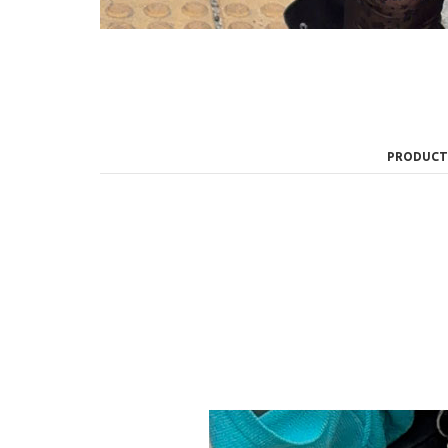
PRODUCT