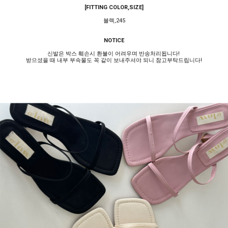
[FITTING COLOR,SIZE]
블랙,245
NOTICE
신발은 박스 훼손시 환불이 어려우며 반송처리됩니다!
받으셨을 때 내부 부속물도 꼭 같이 보내주셔야 되니 참고부탁드립니다!