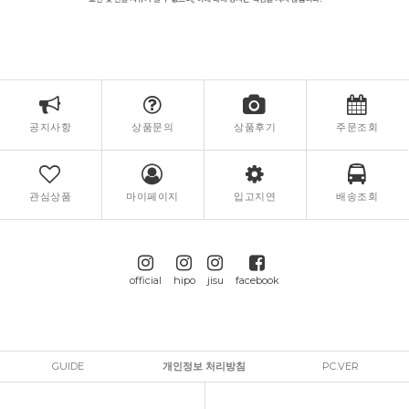
공지사항
상품문의
상품후기
주문조회
관심상품
마이페이지
입고지연
배송조회
official
hipo
jisu
facebook
GUIDE
개인정보 처리방침
PC.VER