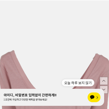
오늘 하루 보지 않기