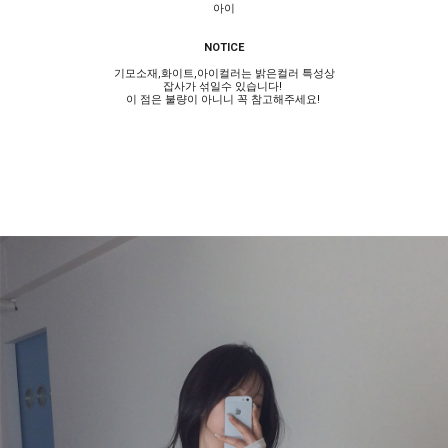
아이
NOTICE
기모소재,화이트,아이컬러는 밝은컬러 특성상
잡사가 섞일수 있습니다!
이 점은 불량이 아니니 꼭 참고해주세요!