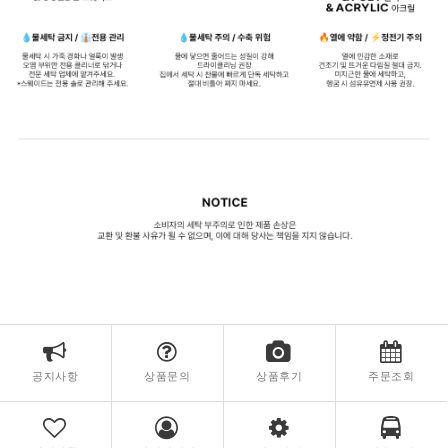
공지사항
상품문의
상품후기
주문조회