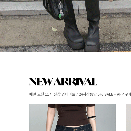
매일 오전 11시 신상 업데이트 / 24시간동안 5% SALE + APP 구