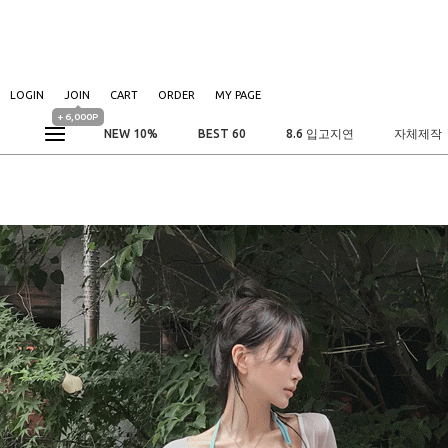
LOGIN
JOIN
CART
ORDER
MY PAGE
+ 6,000P
NEW 10%
BEST 60
8.6 입고지연
자체제작