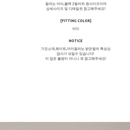
컬러는 아이,블랙 2컬러와 원사이즈이며
상세사이즈 및 디테일컷 참고해주세요!
[FITTING COLOR]
아이
NOTICE
기모소재,화이트,아이컬러는 밝은컬러 특성상
잡사가 섞일수 있습니다!
이 점은 불량이 아니니 꼭 참고해주세요!