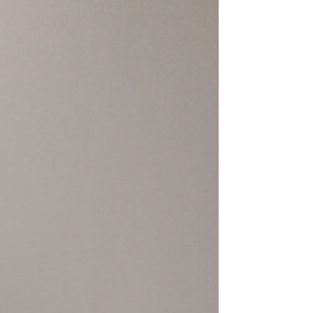
라이프 하세요!