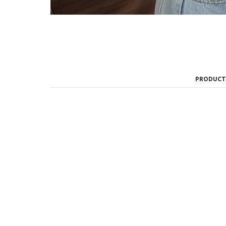
PRODUCT