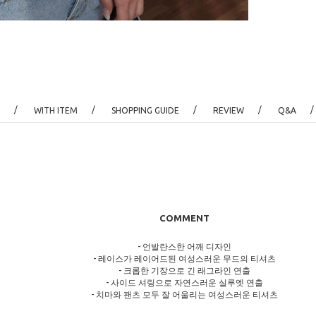
/
/
/
/
/
WITH ITEM
SHOPPING GUIDE
REVIEW
Q&A
COMMENT
- 언발란스한 어깨 디자인
- 레이스가 레이어드된 여성스러운 무드의 티셔츠
- 크롭한 기장으로 긴 래그라인 연출
- 사이드 셔링으로 자연스러운 실루엣 연출
- 치마와 팬츠 모두 잘 어울리는 여성스러운 티셔츠