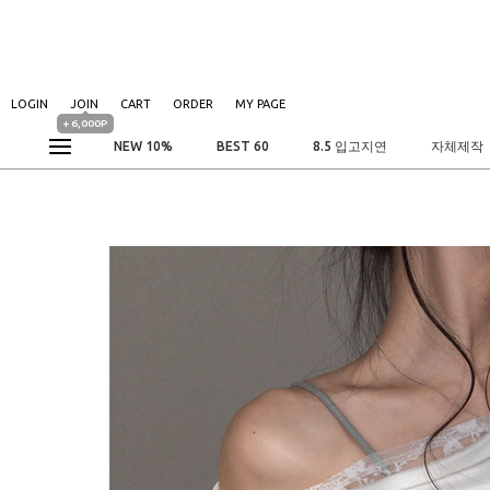
LOGIN
JOIN
CART
ORDER
MY PAGE
+ 6,000P
NEW 10%
BEST 60
8.5 입고지연
자체제작