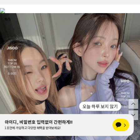
오늘 하루 보지 않기
아이디, 비밀번호 입력없이 간편하게!!
1초만에 가입하고 다양한 혜택을 받아보세요!