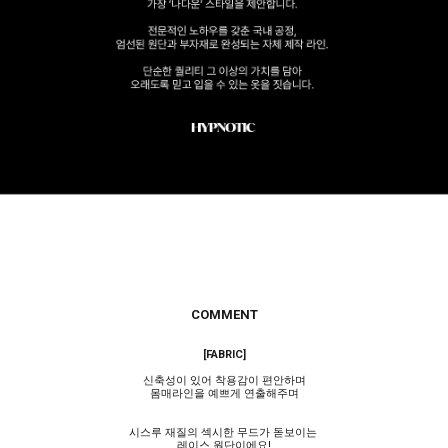
COMMENT
[FABRIC]
신축성이 있어 착용감이 편안하며
몸매라인을 예쁘게 연출해주며
시스루 재질의 섹시한 무드가 돋보이는
레이스 원단이에요!