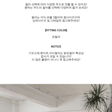
컬러 선택에 따라 다양한 무드로 연출 할 수 있어요!
원하는 무드의 컬러를 선택해 다양하게 즐겨 보세요!
컬러는 아이,퍼플 2컬러와 원사이즈이며
상세사이즈 및 디테일컷 참고해주세요!
[FITTING COLOR]
전컬러
NOTICE
기모소재,화이트,아이컬러는 밝은컬러 특성상
잡사가 섞일 수 있습니다!
이 점은 불량이 아니니 꼭 참고해주세요!