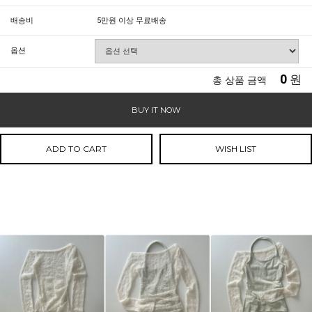
배송비
5만원 이상 무료배송
옵션
0
원
총 상품 금액
BUY IT NOW
ADD TO CART
WISH LIST