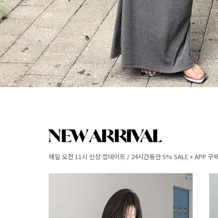
매일 오전 11시 신상 업데이트 / 24시간동안 5% SALE + APP 구