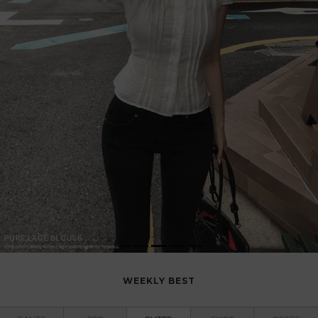
WEEKLY BEST