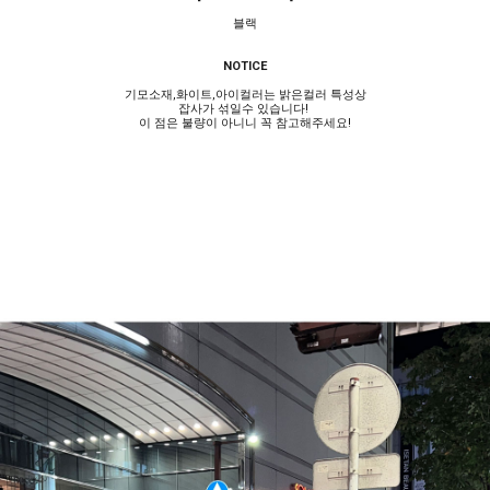
블랙
NOTICE
기모소재,화이트,아이컬러는 밝은컬러 특성상
잡사가 섞일수 있습니다!
이 점은 불량이 아니니 꼭 참고해주세요!